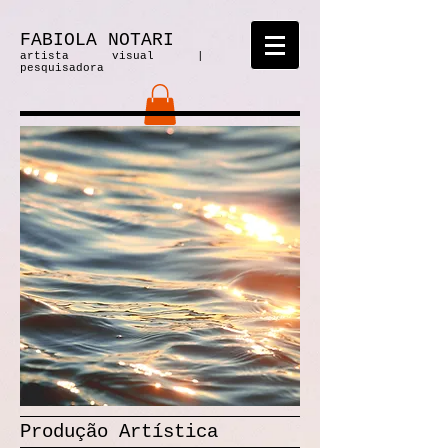
FABIOLA NOTARI
artista visual |
pesquisadora
Produção Artística