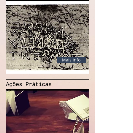
Mais info
Ações Práticas